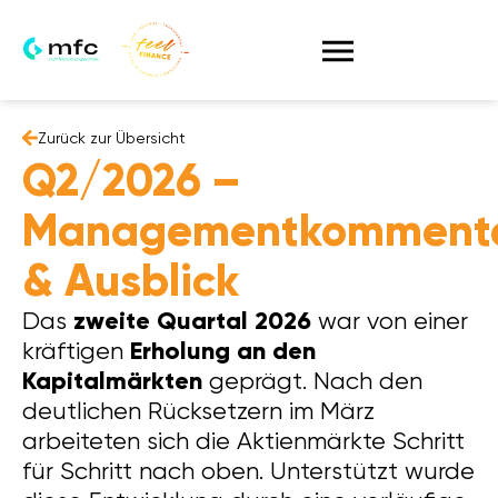
Zurück zur Übersicht
Q2/2026 –
Managementkomment
& Ausblick
zweite Quartal 2026
Das
war von einer
Erholung an den
kräftigen
Kapitalmärkten
geprägt. Nach den
deutlichen Rücksetzern im März
arbeiteten sich die Aktienmärkte Schritt
für Schritt nach oben. Unterstützt wurde