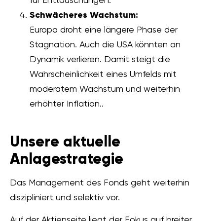
Schwächeres Wachstum:
Europa droht eine längere Phase der
Stagnation. Auch die USA könnten an
Dynamik verlieren. Damit steigt die
Wahrscheinlichkeit eines Umfelds mit
moderatem Wachstum und weiterhin
erhöhter Inflation..
Unsere aktuelle
Anlagestrategie
Das Management des Fonds geht weiterhin
diszipliniert und selektiv vor.
Auf der Aktienseite liegt der Fokus auf breiter