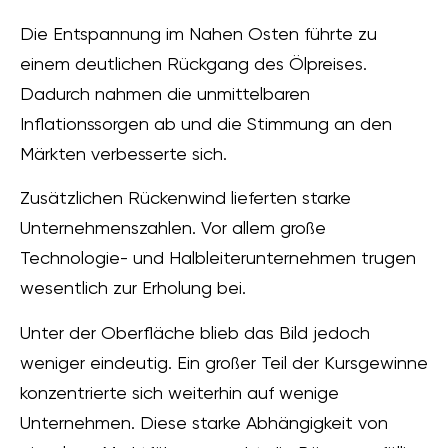
Die Entspannung im Nahen Osten führte zu
einem deutlichen Rückgang des Ölpreises.
Dadurch nahmen die unmittelbaren
Inflationssorgen ab und die Stimmung an den
Märkten verbesserte sich.
Zusätzlichen Rückenwind lieferten starke
Unternehmenszahlen. Vor allem große
Technologie- und Halbleiterunternehmen trugen
wesentlich zur Erholung bei.
Unter der Oberfläche blieb das Bild jedoch
weniger eindeutig. Ein großer Teil der Kursgewinne
konzentrierte sich weiterhin auf wenige
Unternehmen. Diese starke Abhängigkeit von