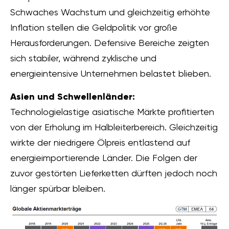
Schwaches Wachstum und gleichzeitig erhöhte
Inflation stellen die Geldpolitik vor große
Herausforderungen. Defensive Bereiche zeigten
sich stabiler, während zyklische und
energieintensive Unternehmen belastet blieben.
Asien und Schwellenländer:
Technologielastige asiatische Märkte profitierten
von der Erholung im Halbleiterbereich. Gleichzeitig
wirkte der niedrigere Ölpreis entlastend auf
energieimportierende Länder. Die Folgen der
zuvor gestörten Lieferketten dürften jedoch noch
länger spürbar bleiben.