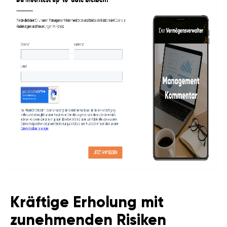
Kräftige Erholung mit
zunehmenden Risiken