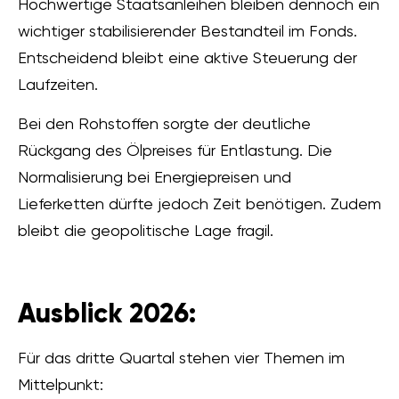
Hochwertige Staatsanleihen bleiben dennoch ein
wichtiger stabilisierender Bestandteil im Fonds.
Entscheidend bleibt eine aktive Steuerung der
Laufzeiten.
Bei den Rohstoffen sorgte der deutliche
Rückgang des Ölpreises für Entlastung. Die
Normalisierung bei Energiepreisen und
Lieferketten dürfte jedoch Zeit benötigen. Zudem
bleibt die geopolitische Lage fragil.
Ausblick 2026:
Für das dritte Quartal stehen vier Themen im
Mittelpunkt: