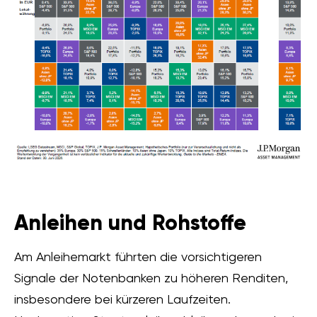
Anleihen und Rohstoffe
Am Anleihemarkt führten die vorsichtigeren
Signale der Notenbanken zu höheren Renditen,
insbesondere bei kürzeren Laufzeiten.