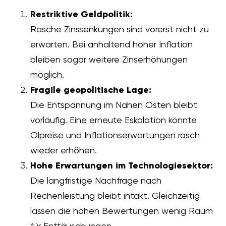
Restriktive Geldpolitik:
Rasche Zinssenkungen sind vorerst nicht zu
erwarten. Bei anhaltend hoher Inflation
bleiben sogar weitere Zinserhöhungen
möglich.
Fragile geopolitische Lage:
Die Entspannung im Nahen Osten bleibt
vorläufig. Eine erneute Eskalation könnte
Ölpreise und Inflationserwartungen rasch
wieder erhöhen.
Hohe Erwartungen im Technologiesektor:
Die langfristige Nachfrage nach
Rechenleistung bleibt intakt. Gleichzeitig
lassen die hohen Bewertungen wenig Raum
für Enttäuschungen.