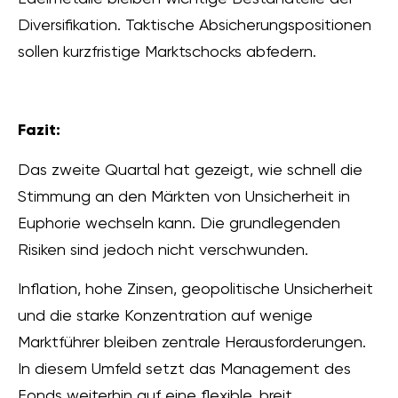
Diversifikation. Taktische Absicherungspositionen
sollen kurzfristige Marktschocks abfedern.
Fazit:
Das zweite Quartal hat gezeigt, wie schnell die
Stimmung an den Märkten von Unsicherheit in
Euphorie wechseln kann. Die grundlegenden
Risiken sind jedoch nicht verschwunden.
Inflation, hohe Zinsen, geopolitische Unsicherheit
und die starke Konzentration auf wenige
Marktführer bleiben zentrale Herausforderungen.
In diesem Umfeld setzt das Management des
Fonds weiterhin auf eine flexible, breit