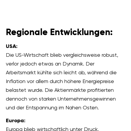
Regionale Entwicklungen:
USA:
Die US-Wirtschaft blieb vergleichsweise robust,
verlor jedoch etwas an Dynamik. Der
Arbeitsmarkt kühlte sich leicht ab, während die
Inflation vor allem durch höhere Energiepreise
belastet wurde. Die Aktienmärkte profitierten
dennoch von starken Unternehmensgewinnen
und der Entspannung im Nahen Osten.
Europa:
Europa blieb wirtschaftlich unter Druck.