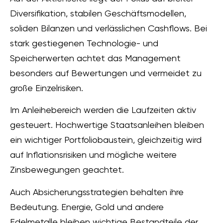
Diversifikation, stabilen Geschäftsmodellen,
soliden Bilanzen und verlässlichen Cashflows. Bei
stark gestiegenen Technologie- und
Speicherwerten achtet das Management
besonders auf Bewertungen und vermeidet zu
große Einzelrisiken.
Im Anleihebereich werden die Laufzeiten aktiv
gesteuert. Hochwertige Staatsanleihen bleiben
ein wichtiger Portfoliobaustein, gleichzeitig wird
auf Inflationsrisiken und mögliche weitere
Zinsbewegungen geachtet.
Auch Absicherungsstrategien behalten ihre
Bedeutung. Energie, Gold und andere
Edelmetalle bleiben wichtige Bestandteile der